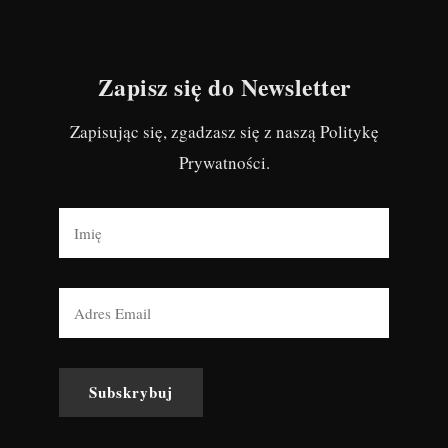
Zapisz się do Newsletter
Zapisując się, zgadzasz się z naszą Politykę
Prywatności.