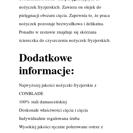
nożyczek fryzjerskich. Zawiera on olejek do
pielęgnacji obszaru cięcia. Zapewnia to, że praca
nożyczek pozostaje bezwysiłkowa i delikatna.
Ponadto w zestawie znajduje się skórzana
ściereczka do czyszczenia nożyczek fryzjerskich.
Dodatkowe
informacje:
Najwyższej jakości nożyczki fryzjerskie z
CONBLADE
100% stali damasceńskiej
Doskonałe właściwości cięcia i cięcia
Indywidualnie regulowana śruba
Wysokiej jakości ręcznie polerowane ostrze z