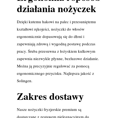
działania nożyczek
Dzięki kutemu hakowi na palec i przesuniętemu
kształtowi rękojeści, nożyczki do włosów
ergonomicznie dopasowują się do dłoni i
zapewniają zdrową i wygodną postawę podczas
pracy. Śruba przesuwna z łożyskiem kulkowym
zapewnia niezwykle płynne, bezluzowe działanie.
Można ją precyzyjnie regulować za pomocą
ergonomicznego przycisku. Najlepsza jakość z
Solingen.
Zakres dostawy
Nasze nożyczki fryzjerskie premium są
dostarczane z zestawem pielęgnacyjnym do