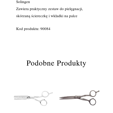
Solingen
Zawiera praktyczny zestaw do pielęgnacji,
skórzaną ściereczkę i wkładki na palce
Kod produktu: 90084
Podobne Produkty