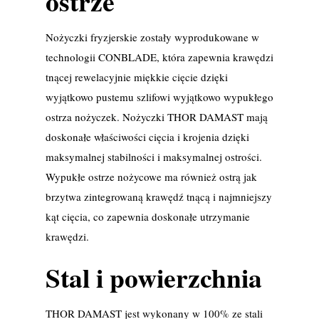
ostrze
Nożyczki fryzjerskie zostały wyprodukowane w
technologii CONBLADE, która zapewnia krawędzi
tnącej rewelacyjnie miękkie cięcie dzięki
wyjątkowo pustemu szlifowi wyjątkowo wypukłego
ostrza nożyczek. Nożyczki THOR DAMAST mają
doskonałe właściwości cięcia i krojenia dzięki
maksymalnej stabilności i maksymalnej ostrości.
Wypukłe ostrze nożycowe ma również ostrą jak
brzytwa zintegrowaną krawędź tnącą i najmniejszy
kąt cięcia, co zapewnia doskonałe utrzymanie
krawędzi.
Stal i powierzchnia
THOR DAMAST jest wykonany w 100% ze stali